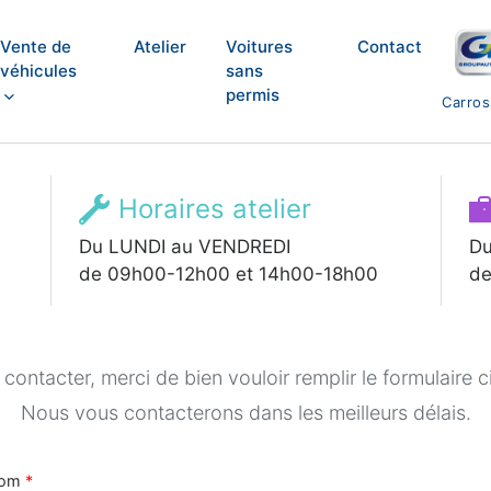
Vente de
Atelier
Voitures
Contact
véhicules
sans
permis
Carros
Horaires atelier
Du LUNDI au VENDREDI
Du
de 09h00-12h00 et 14h00-18h00
de
contacter, merci de bien vouloir remplir le formulaire 
Nous vous contacterons dans les meilleurs délais.
nom
*