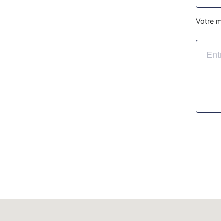
Votre 