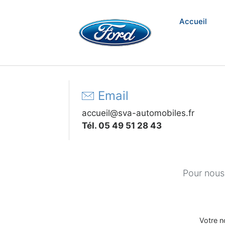
Accueil
Email
accueil@sva-automobiles.fr
Tél. 05 49 51 28 43
Pour nous 
Votre 