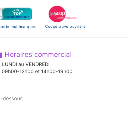
Coopérative ouvrière
serie multimarques
Horaires commercial
 LUNDI au VENDREDI
 09h00-12h00 et 14h00-19h00
ci-dessous.