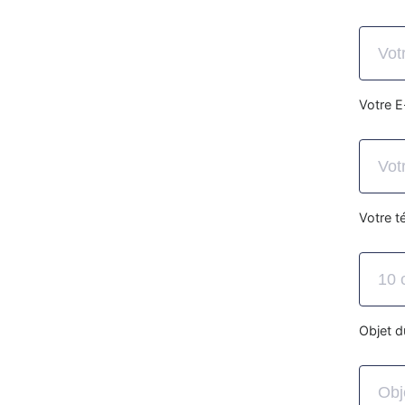
Votre E
Votre 
Objet 