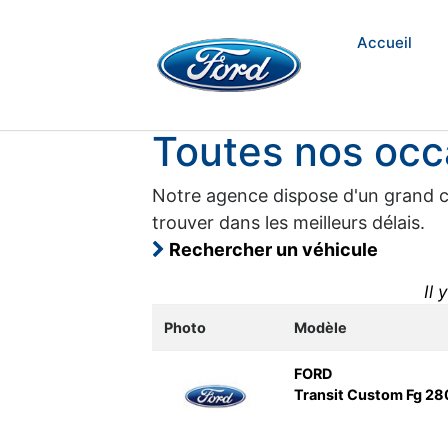
Accueil
Toutes nos occ
Notre agence dispose d'un grand cho
trouver dans les meilleurs délais.
Rechercher un véhicule
Il 
Photo
Modèle
FORD
Transit Custom Fg 28