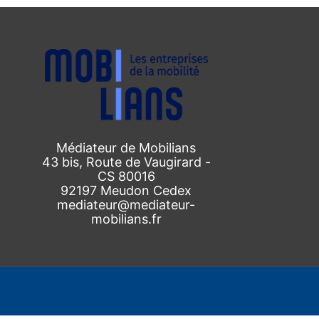
Médiateur de Mobilians
43 bis, Route de Vaugirard -
CS 80016
92197 Meudon Cedex
mediateur@mediateur-
mobilians.fr